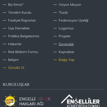
Biz Kimiz?
Vizyon Misyon
Yönetim Kurulu
Tüzük
Faaliyet Raporları
Federasyon Üyeliği
Üye Dernekler
Logomuz
Politika Belgelerimiz
Projeler
Haberler
Duyurular
İhlal Bildirim Formu
Kaynaklar
İletişim
Bağış Yap
Gönüllü Ol
KURULUŞLAR