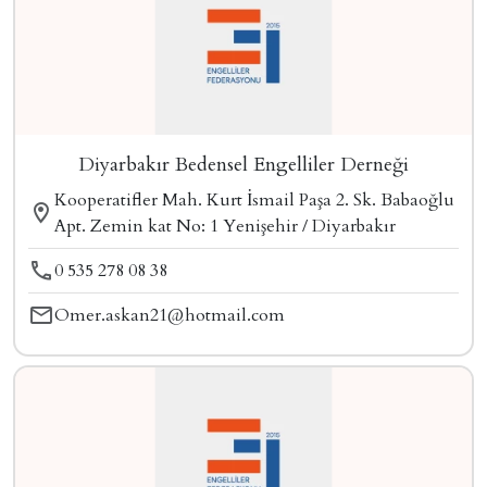
Diyarbakır Bedensel Engelliler Derneği
Kooperatifler Mah. Kurt İsmail Paşa 2. Sk. Babaoğlu
Apt. Zemin kat No: 1 Yenişehir / Diyarbakır
0 535 278 08 38
Omer.askan21@hotmail.com