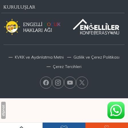
KURULUŞLAR
KVKK ve Aydınlatma Metni
Gizlilik ve Çerez Politikası
Çerez Tercihleri