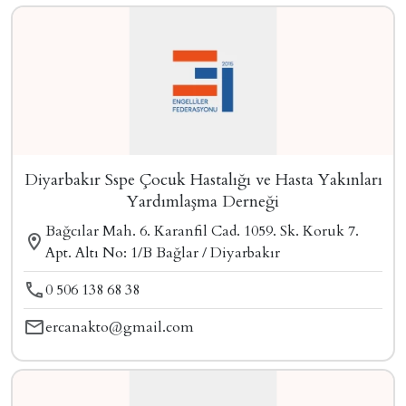
Diyarbakır Sspe Çocuk Hastalığı ve Hasta Yakınları
Yardımlaşma Derneği
Bağcılar Mah. 6. Karanfil Cad. 1059. Sk. Koruk 7.
Apt. Altı No: 1/B Bağlar / Diyarbakır
0 506 138 68 38
ercanakto@gmail.com