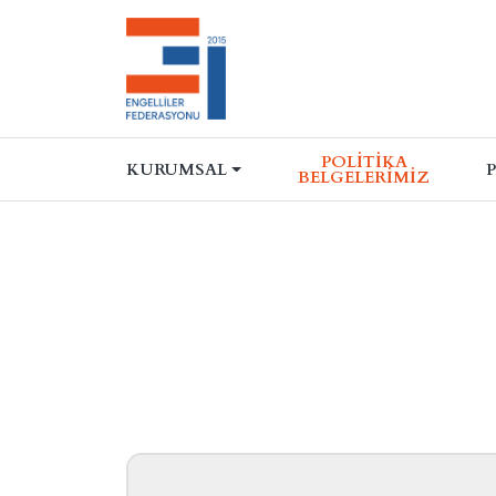
POLITIKA
KURUMSAL
BELGELERIMIZ