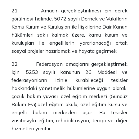
21.
Amacın gerçekleştirilmesi için, gerek
görülmesi halinde, 5072 sayılı Dernek ve Vakıfların
Kamu Kurum ve Kuruluşları ile İlişkilerine Dair Kanun
hükümleri saklı kalmak üzere, kamu kurum ve
kuruluşları ile engellilerin yararlanacağı ortak
sosyal projeler hazırlamak ve hayata geçirmek.
22.
Federasyon, amaçlarını gerçekleştirmek
için, 5253 sayılı kanunun 26. Maddesi ve
federasyonların izinle kurabileceği tesisler
hakkındaki yönetmelik hükümlerine uygun olarak,
çocuk bakım yuvası, özel eğitim merkezi (Gündüz
Bakım Evi),özel eğitim okulu, özel eğitim kursu ve
engelli bakım merkezleri açar. Bu tesisler
vasıtasıyla eğitim, rehabilitasyon, terapi ve diğer
hizmetleri yürütür.