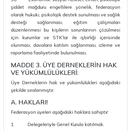
şiddet mağduru engellilere yönelik, federasyon
olarak hukuki, psikolojik destek sunulması ve sağlık
desteği sağlanması, eğitim çalışmaları
düzenlenmesi bu kişilerin sorunlarının çözülmesi
için kurumlar ve STK’lar ile işbirliği içerisinde
olunması, davalara katılım sağlanması, izleme ve
raporlama faaliyetinde bulunulması.
MADDE 3. ÜYE DERNEKLERİN HAK
VE YÜKÜMLÜLÜKLERİ:
Üye Derneklerin hak ve yükümlülükleri aşağıdaki
şekilde sıralanmıştır.
A. HAKLARI!
Federasyon üyeleri aşağıdaki haklara sahiptir:
1.
Delegeleriyle Genel Kurula katılmak.