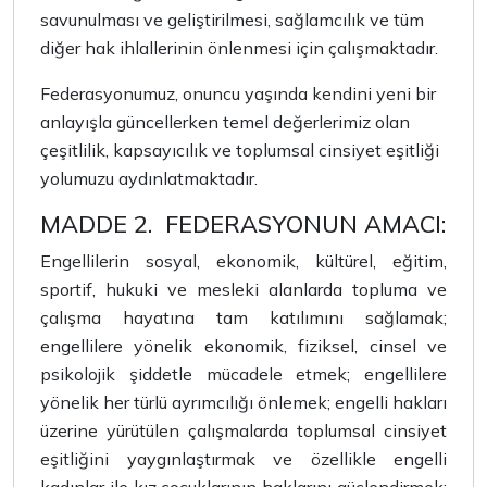
savunulması ve geliştirilmesi, sağlamcılık ve tüm
diğer hak ihlallerinin önlenmesi için çalışmaktadır.
Federasyonumuz, onuncu yaşında kendini yeni bir
anlayışla güncellerken temel değerlerimiz olan
çeşitlilik, kapsayıcılık ve toplumsal cinsiyet eşitliği
yolumuzu aydınlatmaktadır.
MADDE 2.
FEDERASYONUN AMACI:
Engellilerin sosyal, ekonomik, kültürel, eğitim,
sportif, hukuki ve mesleki alanlarda topluma ve
çalışma hayatına tam katılımını sağlamak;
engellilere yönelik ekonomik, fiziksel, cinsel ve
psikolojik şiddetle mücadele etmek; engellilere
yönelik her türlü ayrımcılığı önlemek; engelli hakları
üzerine yürütülen çalışmalarda toplumsal cinsiyet
eşitliğini yaygınlaştırmak ve özellikle engelli