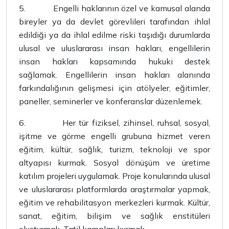
5.
Engelli haklarının özel ve kamusal alanda
bireyler ya da devlet görevlileri tarafından ihlal
edildiği ya da ihlal edilme riski taşıdığı durumlarda
ulusal ve uluslararası insan hakları, engellilerin
insan hakları kapsamında hukuki destek
sağlamak. Engellilerin insan hakları alanında
farkındalığının gelişmesi için atölyeler, eğitimler,
paneller, seminerler ve konferanslar düzenlemek.
6.
Her tür fiziksel, zihinsel, ruhsal, sosyal,
işitme ve görme engelli grubuna hizmet veren
eğitim, kültür, sağlık, turizm, teknoloji ve spor
altyapısı kurmak. Sosyal dönüşüm ve üretime
katılım projeleri uygulamak. Proje konularında ulusal
ve uluslararası platformlarda araştırmalar yapmak,
eğitim ve rehabilitasyon merkezleri kurmak. Kültür,
sanat, eğitim, bilişim ve sağlık enstitüleri