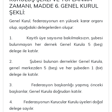
ZAMANI, MADDE 6. GENEL KURUL
ŞEKLİ:
Genel Kurul, federasyonun en yüksek karar organı
olup, aşağıdaki delegelerden oluşur:
1.
Kayıtlı üye sayısına bakılmaksızın, şubesi
bulunmayan her dernek Genel Kurula 5 (beş)
delege ile katılır.
2.
Şubesi bulunan dernekler Genel Kurula,
genel merkezden 5 (beş) ve her şubeden 1 (bir)
delege ile katılır.
3.
Federasyon başkanlığı yapmış önceki
başkanlar, Genel Kurula doğrudan katılır.
4.
Federasyonun Kurucular Kurulu üyeleri doğal
delege sayılır.