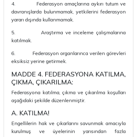
4.
Federasyon amaçlarına aykırı tutum ve
davranışlarda bulunmamak, yetkilerini federasyon
yararı dışında kullanmamak.
5.
Araştırma ve inceleme çalışmalarına
katılmak.
6.
Federasyon organlarınca verilen görevleri
eksiksiz yerine getirmek.
MADDE 4. FEDERASYONA KATILMA,
ÇIKMA, ÇIKARILMA:
Federasyona katılma, çıkma ve çıkarılma koşulları
aşağıdaki şekilde düzenlenmiştir.
A. KATILMA!
Engellilerin hak ve çıkarlarını savunmak amacıyla
kurulmuş ve üyelerinin yarısından fazla