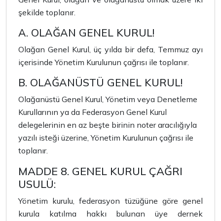
şekilde toplanır.
A. OLAĞAN GENEL KURUL!
Olağan Genel Kurul, üç yılda bir defa, Temmuz ayı
içerisinde Yönetim Kurulunun çağrısı ile toplanır.
B. OLAĞANÜSTÜ GENEL KURUL!
Olağanüstü Genel Kurul, Yönetim veya Denetleme
Kurullarının ya da Federasyon Genel Kurul
delegelerinin en az beşte birinin noter aracılığıyla
yazılı isteği üzerine, Yönetim Kurulunun çağrısı ile
toplanır.
MADDE 8. GENEL KURUL ÇAĞRI
USULÜ:
Yönetim kurulu, federasyon tüzüğüne göre genel
kurula katılma hakkı bulunan üye dernek