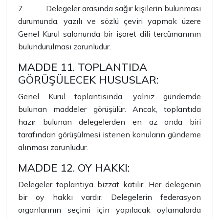
7.
Delegeler arasında sağır kişilerin bulunması
durumunda, yazılı ve sözlü çeviri yapmak üzere
Genel Kurul salonunda bir işaret dili tercümanının
bulundurulması zorunludur.
MADDE 11. TOPLANTIDA
GÖRÜŞÜLECEK HUSUSLAR:
Genel Kurul toplantısında, yalnız gündemde
bulunan maddeler görüşülür. Ancak, toplantıda
hazır bulunan delegelerden en az onda biri
tarafından görüşülmesi istenen konuların gündeme
alınması zorunludur.
MADDE 12. OY HAKKI:
Delegeler toplantıya bizzat katılır. Her delegenin
bir oy hakkı vardır. Delegelerin federasyon
organlarının seçimi için yapılacak oylamalarda