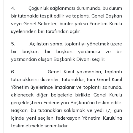
4.
Çoğunluk sağlanması durumunda, bu durum
bir tutanakla tespit edilir ve toplantı, Genel Başkan
veya Genel Sekreter; bunlar yoksa Yönetim Kurulu
üyelerinden biri tarafından açılır.
5.
Açılıştan sonra, toplantıyı yönetmek üzere
bir başkan, bir başkan yardımcısı ve bir
yazmandan oluşan Başkanlık Divanı seçilir.
6.
Genel Kurul yazmanları, toplantı
tutanaklarını düzenler; tutanaklar, tüm Genel Kurul
Yönetim üyelerince imzalanır ve toplantı sonunda,
eklenecek diğer belgelerle birlikte Genel Kurulu
gerçekleştiren Federasyon Başkanı’na teslim edilir.
Başkan, bu tutanakları saklamak ve yedi (7) gün
içinde yeni seçilen federasyon Yönetim Kurulu’na
teslim etmekle sorumludur.