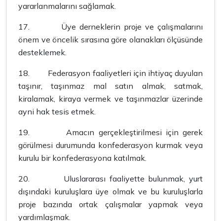
yararlanmalarını sağlamak.
17.
Üye derneklerin proje ve çalışmalarını
önem ve öncelik sırasına göre olanakları ölçüsünde
desteklemek.
18.
Federasyon faaliyetleri için ihtiyaç duyulan
taşınır, taşınmaz mal satın almak, satmak,
kiralamak, kiraya vermek ve taşınmazlar üzerinde
ayni hak tesis etmek.
19.
Amacın gerçekleştirilmesi için gerek
görülmesi durumunda konfederasyon kurmak veya
kurulu bir konfederasyona katılmak.
20.
Uluslararası faaliyette bulunmak, yurt
dışındaki kuruluşlara üye olmak ve bu kuruluşlarla
proje bazında ortak çalışmalar yapmak veya
yardımlaşmak.