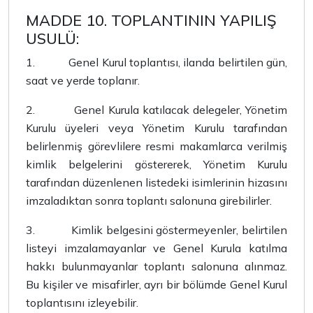
MADDE 10. TOPLANTININ YAPILIŞ
USULÜ:
1.
Genel Kurul toplantısı, ilanda belirtilen gün,
saat ve yerde toplanır.
2.
Genel Kurula katılacak delegeler, Yönetim
Kurulu üyeleri veya Yönetim Kurulu tarafından
belirlenmiş görevlilere resmi makamlarca verilmiş
kimlik belgelerini göstererek, Yönetim Kurulu
tarafından düzenlenen listedeki isimlerinin hizasını
imzaladıktan sonra toplantı salonuna girebilirler.
3.
Kimlik belgesini göstermeyenler, belirtilen
listeyi imzalamayanlar ve Genel Kurula katılma
hakkı bulunmayanlar toplantı salonuna alınmaz.
Bu kişiler ve misafirler, ayrı bir bölümde Genel Kurul
toplantısını izleyebilir.