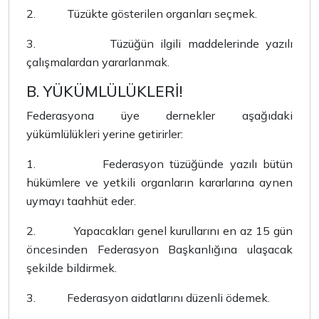
2.
Tüzükte gösterilen organları seçmek.
3.
Tüzüğün ilgili maddelerinde yazılı
çalışmalardan yararlanmak.
B. YÜKÜMLÜLÜKLERİ!
Federasyona üye dernekler aşağıdaki
yükümlülükleri yerine getirirler:
1.
Federasyon tüzüğünde yazılı bütün
hükümlere ve yetkili organların kararlarına aynen
uymayı taahhüt eder.
2.
Yapacakları genel kurullarını en az 15 gün
öncesinden Federasyon Başkanlığına ulaşacak
şekilde bildirmek.
3.
Federasyon aidatlarını düzenli ödemek.