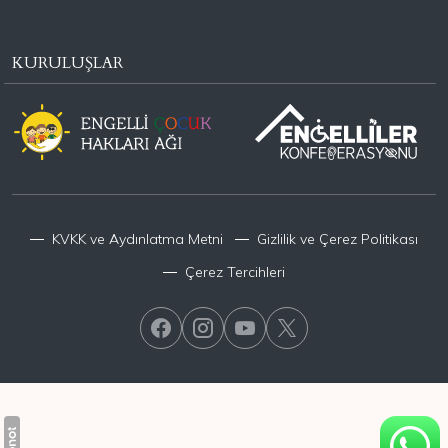
KURULUŞLAR
KVKK ve Aydınlatma Metni
Gizlilik ve Çerez Politikası
Çerez Tercihleri