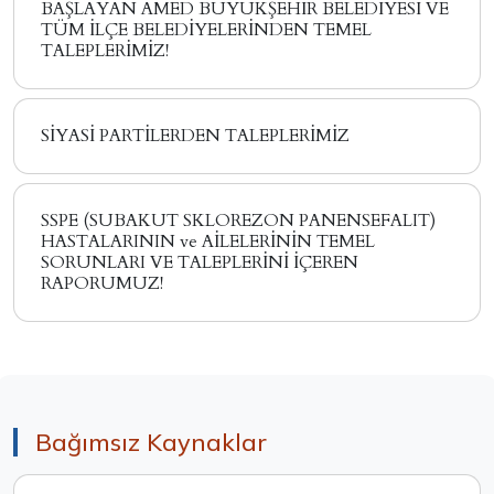
BAŞLAYAN AMED BÜYÜKŞEHİR BELEDİYESİ VE
TÜM İLÇE BELEDİYELERİNDEN TEMEL
TALEPLERİMİZ!
SİYASİ PARTİLERDEN TALEPLERİMİZ
SSPE (SUBAKUT SKLOREZON PANENSEFALIT)
HASTALARININ ve AİLELERİNİN TEMEL
SORUNLARI VE TALEPLERİNİ İÇEREN
RAPORUMUZ!
Bağımsız Kaynaklar