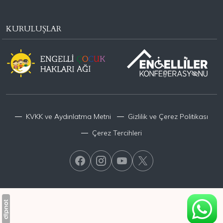
KURULUŞLAR
KVKK ve Aydınlatma Metni
Gizlilik ve Çerez Politikası
Çerez Tercihleri