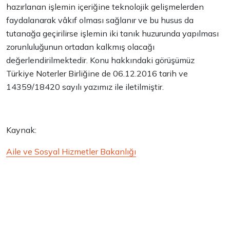
hazırlanan işlemin içeriğine teknolojik gelişmelerden
faydalanarak vâkıf olması sağlanır ve bu husus da
tutanağa geçirilirse işlemin iki tanık huzurunda yapılması
zorunluluğunun ortadan kalkmış olacağı
değerlendirilmektedir. Konu hakkındaki görüşümüz
Türkiye Noterler Birliğine de 06.12.2016 tarih ve
14359/18420 sayılı yazımız ile iletilmiştir.
Kaynak:
Aile ve Sosyal Hizmetler Bakanlığı