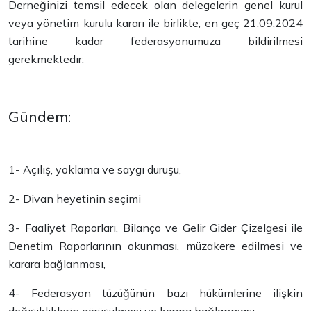
Derneğinizi temsil edecek olan delegelerin genel kurul
veya yönetim kurulu kararı ile birlikte, en geç 21.09.2024
tarihine kadar federasyonumuza bildirilmesi
gerekmektedir.
Gündem:
1- Açılış, yoklama ve saygı duruşu,
2- Divan heyetinin seçimi
3- Faaliyet Raporları, Bilanço ve Gelir Gider Çizelgesi ile
Denetim Raporlarının okunması, müzakere edilmesi ve
karara bağlanması,
4- Federasyon tüzüğünün bazı hükümlerine ilişkin